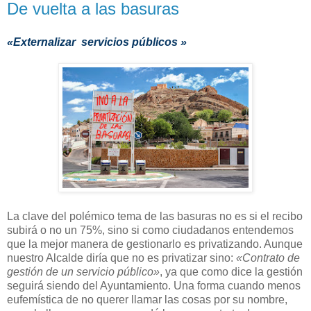
De vuelta a las basuras
«Externalizar servicios públicos »
La clave del polémico tema de las basuras no es si el recibo
subirá o no un 75%, sino si como ciudadanos entendemos
que la mejor manera de gestionarlo es privatizando. Aunque
nuestro Alcalde diría que no es privatizar sino:
«Contrato de
gestión de un servicio público»
, ya que como dice la gestión
seguirá siendo del Ayuntamiento. Una forma cuando menos
eufemística de no querer llamar las cosas por su nombre,