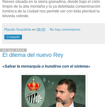
Nieves situada en la sierra granadina, donde bajo el cielo
limpio de la alta montaña y la ya debilitada contaminación
lumínica de la ciudad nos permite ver con toda plenitud la
bóveda celeste.
Placido Guardiola
en
08:05
No hay comentarios:
Compartir
24 jun 2014
El dilema del nuevo Rey
«Salvar la monarquía o hundirse con el sistema»