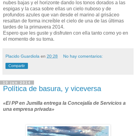
nubes bajas y el horizonte dando los tonos dorados a las
espigas y la casa sobre ellas un cielo nuboso y de
profundos azules que van desde el marino al grisáceo
resaltan de forma increíble el cielo de una de las últimas
tardes de la primavera 2014.
Espero que les guste y disfruten con ella tanto como yo en
el momento de su toma.
Placido Guardiola
en
20:28
No hay comentarios:
Compartir
10 jun 2014
Política de basura, y viceversa
«El PP en Jumilla entrega la Concejalía de Servicios a
una empresa privada»