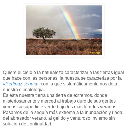
Quiere el cielo o la naturaleza caracterizar a las tierras igual
que hace con las personas, la nuestra se caracteriza por la
«Pertinaz sequía»
con la que sistemáticamente nos dota
nuestra climatología.
Es esta nuestra tierra una tierra de extremos, donde
misteriosamente y merced al trabajo duro de sus gentes
vemos su superficie verde bajo los más tórridos veranos.
Pasamos de la sequía más extrema a la inundación y riada;
del abrasador verano, al gélido y venturoso invierno sin
solución de continuidad.