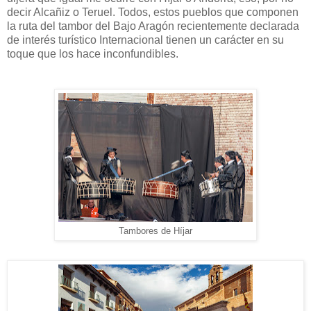
decir Alcañiz o Teruel. Todos, estos pueblos que componen
la ruta del tambor del Bajo Aragón recientemente declarada
de interés turístico Internacional tienen un carácter en su
toque que los hace inconfundibles.
Tambores de Híjar