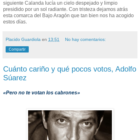
siguiente Calanda lucía un cielo despejado y limpio
presidido por un sol radiante. Con tristeza dejamos atrás
esta comarca del Bajo Aragón que tan bien nos ha acogido
estos días.
Placido Guardiola
en
13:51
No hay comentarios:
Compartir
Cuánto cariño y qué pocos votos, Adolfo
Súarez
«Pero no te votan los cabrones»