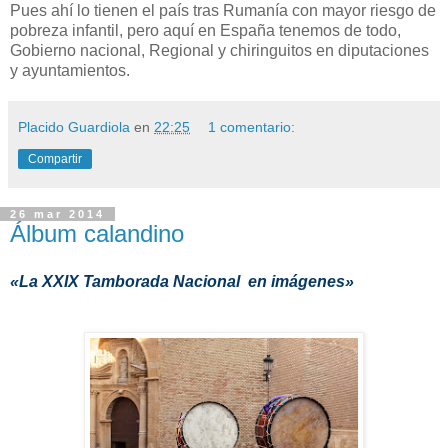
Pues ahí lo tienen el país tras Rumanía con mayor riesgo de
pobreza infantil, pero aquí en España tenemos de todo,
Gobierno nacional, Regional y chiringuitos en diputaciones
y ayuntamientos.
Placido Guardiola
en
22:25
1 comentario:
Compartir
26 mar 2014
Álbum calandino
«La XXIX Tamborada Nacional en imágenes»