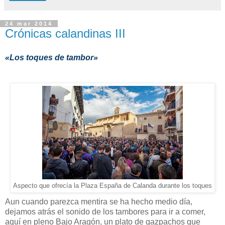
24 mar 2014
Crónicas calandinas III
«Los toques de tambor»
Aspecto que ofrecía la Plaza España de Calanda durante los toques
Aun cuando parezca mentira se ha hecho medio día,
dejamos atrás el sonido de los tambores para ir a comer,
aquí en pleno Bajo Aragón, un plato de gazpachos que