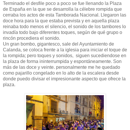
Terminado el desfile poco a poco se fue llenando la Plaza
de España en la que se desarrolla la célebre rompida que
cerraba los actos de esta Tamborada Nacional. Llegaron las
doce hora para la que estaba prevista y en aquella plaza
reinaba todo menos el silencio, el sonido de los tambores lo
invadía todo bajo diferentes toques, según de qué grupo o
rincón procediera el sonido.
Un gran bombo, gigantesco, sale del Ayuntamiento de
Calanda, se coloca frente a la iglesia para iniciar el toque de
la rompida; pero toques y sonidos, siguen sucediendose en
la plaza de forma ininterrumpida y espontáneamente. Son
más de las doce y veinte. personalmente me he quedado
como pajarillo congelado en lo alto de la escalera desde
donde puedo divisar el impresionante aspecto que ofrece la
plaza.