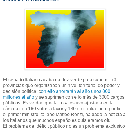
El senado Italiano acaba dar luz verde para suprimir 73
provincias que organizaban un nivel territorial de poder y
decisión política, c
on ello ahorrarán al año unos 800
millones al año
y se suprimen con ello más de 3000 cargos
públicos. Es verdad que la cosa estuvo ajustada en la
cámara con 160 votos a favor y 130 en contra; pero por fin,
el primer ministro italiano Matteo Renzi, ha dado la noticia a
los italianos que muchos españoles quisiéramos oír.
El problema del déficit público no es un problema exclusivo