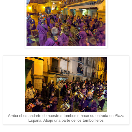
Arriba el estandarte de nuestros tambores hace su entrada en Plaza
España. Abajo una parte de los tamborileros