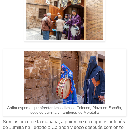
Arriba aspecto que ofrecían las calles de Calanda, Plaza de España,
sede de Jumilla y Tambores de Moratalla
Son las once de la mañana, alguien me dice que el autobús
de Jumilla ha llegado a Calanda y poco después comienzo