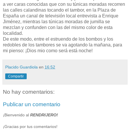
a ver caras conocidas que con su túnicas moradas recorren
las calles calandinas tocando el tambor, en la Plaza de
España un canal de televisión local entrevista a Enrique
Jiménez, mientras las túnicas moradas de jumilla se
mezclan y confunden con las del mismo color de esta
localidad.
De este modo, entre el estruendo de los bombos y los
redobles de los tambores se va agotando la mañana, para
mi pienso: ¡Dios mio como será está noche!
Placido Guardiola
en
16:52
Compartir
No hay comentarios:
Publicar un comentario
¡Bienvenido al
RENDRIJERO!
¡Gracias por tus comentarios!