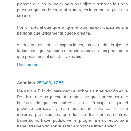
pienses que es lo mejor para sus hijos y señores la unica
persona que pude crear otra linea, es la persona que la ha
creado.
Por lo tanto el que quiera, que le pida las explicaciones a la
persona que unicamente puede crearla.
y dejemonos de conspiraciones, cazas de brujas y
fantasmas, que ya somos grandecistos y se nos presupone
que poseemos el uso del razocinio.
Responder
Anónimo
25/6/09, 17:53
Me dirijo a Plácido, para decirle, sobre su intervención en la
Rendrija, que ha puesto de manifiesto que parece ser que
la causa de que los padres elijan el Príncipe es que el
proyecto curricular y los maestros de este centro, son
mejores profesionales que los de los demás centros.
Lamento no haber podido ver el programa en directo, para
haber intervenido sobre esta vergonzosa intervención.