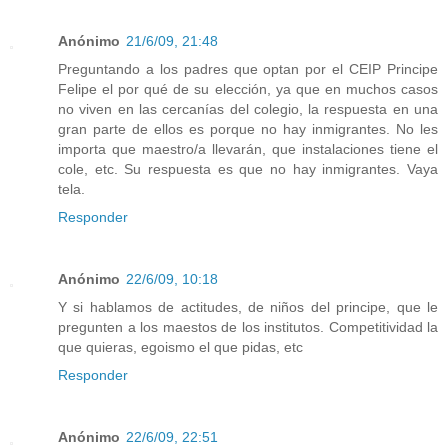
Anónimo
21/6/09, 21:48
Preguntando a los padres que optan por el CEIP Principe
Felipe el por qué de su elección, ya que en muchos casos
no viven en las cercanías del colegio, la respuesta en una
gran parte de ellos es porque no hay inmigrantes. No les
importa que maestro/a llevarán, que instalaciones tiene el
cole, etc. Su respuesta es que no hay inmigrantes. Vaya
tela.
Responder
Anónimo
22/6/09, 10:18
Y si hablamos de actitudes, de niños del principe, que le
pregunten a los maestos de los institutos. Competitividad la
que quieras, egoismo el que pidas, etc
Responder
Anónimo
22/6/09, 22:51