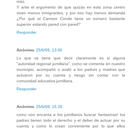
más.
Y ante el argumento de que quizás en esta zona centro
viven menos inmigrantes, y por eso hay menos demanda
¿Por qué el Carmen Conde tiene un número bastante
superior estando pared con pared?
Responder
Anónimo
25/6/09, 13:00
Lo que se tiene que decir claramente es si alguna
"autoridad regional jumillana", como se comenta en nuestro
municipio, acompañó o avaló a los padres y madres que
actuaron por su cuenta y riesgo sin contar con la
comunidad educativa jumillana.
Responder
Anónimo
25/6/09, 15:26
como nos encanta a los jumillanos buscar fantasmas! los
padres tienen todo el derecho y el deber de actuar por su
cuenta y como lo crean conveniente por lo que ellos