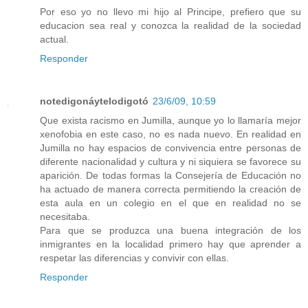
Por eso yo no llevo mi hijo al Principe, prefiero que su
educacion sea real y conozca la realidad de la sociedad
actual.
Responder
notedigonáytelodigotó
23/6/09, 10:59
Que exista racismo en Jumilla, aunque yo lo llamaría mejor
xenofobia en este caso, no es nada nuevo. En realidad en
Jumilla no hay espacios de convivencia entre personas de
diferente nacionalidad y cultura y ni siquiera se favorece su
aparición. De todas formas la Consejería de Educación no
ha actuado de manera correcta permitiendo la creación de
esta aula en un colegio en el que en realidad no se
necesitaba.
Para que se produzca una buena integración de los
inmigrantes en la localidad primero hay que aprender a
respetar las diferencias y convivir con ellas.
Responder