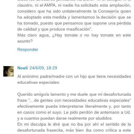
claustro, ni el AMPA, ni nadie ha solicitado esta ampliación,
considero que ha sido unilateralmente la Consejería quien
ha adoptado esta medida y lamentamos la decisión que se
ha tomado, puesto que pensamos que supone una pérdida
de calidad y que produce masificación".
Más claro agua, ¿Hay tomate o no hay tomate en este
asunto?
Responder
Noeli
24/6/09, 18:29
Al anónimo padre/madre con un hijo que tiene necesidades
educativas especiales:
Querido amigo/a lamento y me duele que mi desafortunada
frase “…de gentes con necesidades educativas especiales”
efectivamente pueda interpretarse literalmente y, por tanto
en casos como el suyo. Le pido perdón de antemano a Ud.
y a cuantos puedan darse realmente por aludidos.
En mi disculpa le diré que no iba por ahí el sentido de la
desafortunada frasecita, más bien iba como crítica a este