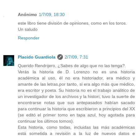
Anónimo
1/7/09, 18:30
este libro tiene división de opiniones, como en los toros.
Un saludo
Responder
Placido Guardiola
2/7/09, 7:31
Querido Rendrijero, ¿Sabes de algo que no las tenga?.
Verás la historia de D. Lorenzo no es una historia
académica al uso, él no era historiador, era médico y
amante de las letras,por tanto, si era algo más que médico,
era escritor y poeta. Su historia no es el trabajo análitico de
un investigador de los archivos y la histori, tuvo la suerte de
encontrarse notas que sus antepasados habían sacado
para continuar la historia que escribieron a principios del XX
(se editó el primer tomo en tapa azul, hoy agotada para
continuar los últimos tomos).
Esta historia, como todas, incluidas las más académicas
está sometida a revisión a la luz de nuevos datos e