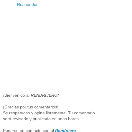
Responder
¡Bienvenido al
RENDRIJERO!
¡Gracias por tus comentarios!
Se respetuoso y opina libremente. Tu comentario
será revisado y publicado en unas horas.
Ponerse en contacto con el
Rendrijero