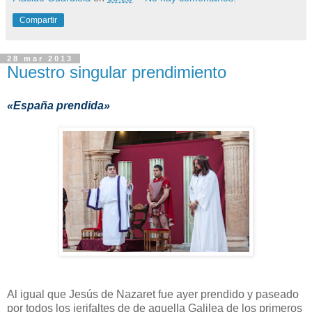
Compartir
28 mar 2013
Nuestro singular prendimiento
«España prendida»
Al igual que Jesús de Nazaret fue ayer prendido y paseado
por todos los jerifaltes de de aquella Galilea de los primeros