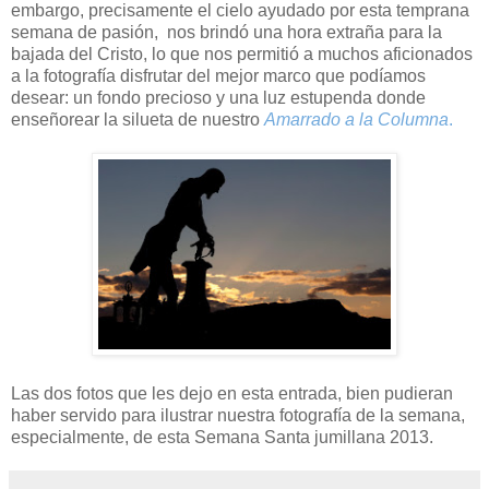
embargo, precisamente el cielo ayudado por esta temprana
semana de pasión, nos brindó una hora extraña para la
bajada del Cristo, lo que nos permitió a muchos aficionados
a la fotografía disfrutar del mejor marco que podíamos
desear: un fondo precioso y una luz estupenda donde
enseñorear la silueta de nuestro
Amarrado a la Columna
.
Las dos fotos que les dejo en esta entrada, bien pudieran
haber servido para ilustrar nuestra fotografía de la semana,
especialmente, de esta Semana Santa jumillana 2013.