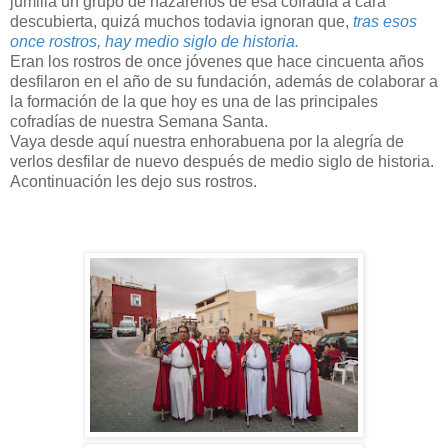
jumilla un grupo de nazarenos de esa cofradía a cara
descubierta, quizá muchos todavia ignoran que,
tras esos
once rostros, hay medio siglo de historia.
Eran los rostros de once jóvenes que hace cincuenta años
desfilaron en el año de su fundación, además de colaborar a
la formación de la que hoy es una de las principales
cofradías de nuestra Semana Santa.
Vaya desde aquí nuestra enhorabuena por la alegría de
verlos desfilar de nuevo después de medio siglo de historia.
Acontinuación les dejo sus rostros.