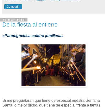
Compartir
30 mar 2013
De la fiesta al entierro
«Paradigmática cultura jumillana»
Si me preguntaran que tiene de especial nuestra Semana
Santa, o mejor dicho, que tiene de especial frente a tantas