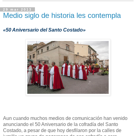
29 mar 2013
Medio siglo de historia les contempla
«50 Aniversario del Santo Costado»
Aun cuando muchos medios de comunicación han venido
anunciando el 50 Aniversario de la cofradía del Santo
Costado, a pesar de que hoy desfilaron por la calles de