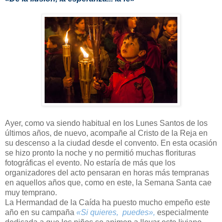
Ayer, como va siendo habitual en los Lunes Santos de los
últimos años, de nuevo, acompañe al Cristo de la Reja en
su descenso a la ciudad desde el convento. En esta ocasión
se hizo pronto la noche y no permitió muchas florituras
fotográficas el evento. No estaría de más que los
organizadores del acto pensaran en horas más tempranas
en aquellos años que, como en este, la Semana Santa cae
muy temprano.
La Hermandad de la Caída ha puesto mucho empeño este
año en su campaña
«Si quieres, puedes»,
especialmente