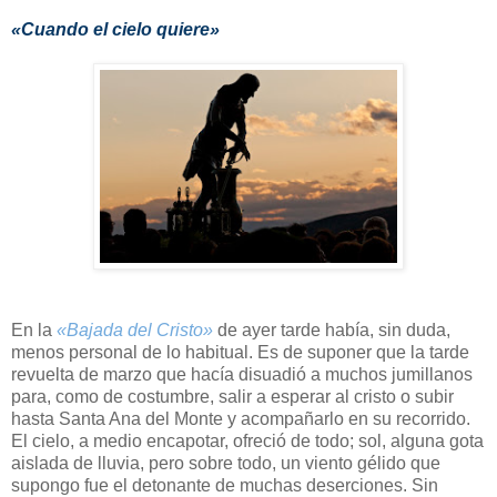
«Cuando el cielo quiere»
En la
«Bajada del Cristo»
de ayer tarde había, sin duda,
menos personal de lo habitual. Es de suponer que la tarde
revuelta de marzo que hacía disuadió a muchos jumillanos
para, como de costumbre, salir a esperar al cristo o subir
hasta Santa Ana del Monte y acompañarlo en su recorrido.
El cielo, a medio encapotar, ofreció de todo; sol, alguna gota
aislada de lluvia, pero sobre todo, un viento gélido que
supongo fue el detonante de muchas deserciones. Sin