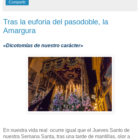
Compartir
Tras la euforia del pasodoble, la
Amargura
«Dicotomías de nuestro carácter»
En nuestra vida real ocurre igual que el Jueves Santo de
nuestra Semana Santa, tras una tarde de mantillas, olor a