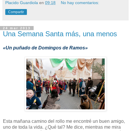
Placido Guardiola
en
09:18
No hay comentarios:
Compartir
24 mar 2013
Una Semana Santa más, una menos
«Un puñado de Domingos de Ramos»
Esta mañana camino del rollo me encontré un buen amigo,
uno de toda la vida. ¿Qué tal? Me dice, mientras me mira