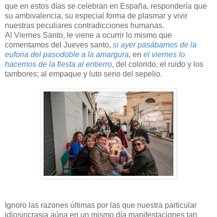
que en estos días se celebran en España, respondería que
su ambivalencia, su especial forma de plasmar y vivir
nuestras peculiares contradicciones humanas.
Al Viernes Santo, le viene a ocurrir lo mismo que
comentamos del Jueves santo,
si ayer pasábamos de la
euforia del pasodoble a la amargura,
en
el viernes lo
hacemos de la fiesta al entierro
, del colorido, el ruido y los
tambores; al empaque y luto serio del sepelio.
Ignoro las razones últimas por las que nuestra particular
idiosincrasia aúna en un mismo día manifestaciones tan