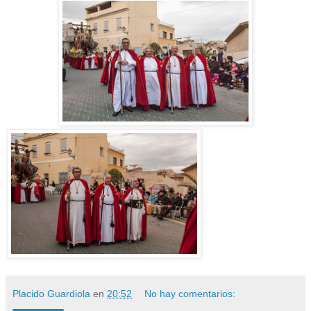
Placido Guardiola
en
20:52
No hay comentarios: