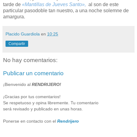
tarde de
«Mantillas de Jueves Santo»,
al son de este
particular pasodoble tan nuestro, a una noche solemne de
amargura.
Placido Guardiola
en
10:25
Compartir
No hay comentarios:
Publicar un comentario
¡Bienvenido al
RENDRIJERO!
¡Gracias por tus comentarios!
Se respetuoso y opina libremente. Tu comentario
será revisado y publicado en unas horas.
Ponerse en contacto con el
Rendrijero