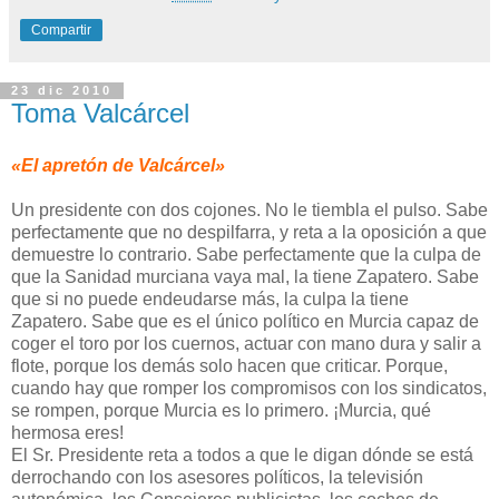
Compartir
23 dic 2010
Toma Valcárcel
«El apretón de Valcárcel»
Un presidente con dos cojones. No le tiembla el pulso. Sabe
perfectamente que no despilfarra, y reta a la oposición a que
demuestre lo contrario. Sabe perfectamente que la culpa de
que la Sanidad murciana vaya mal, la tiene Zapatero. Sabe
que si no puede endeudarse más, la culpa la tiene
Zapatero. Sabe que es el único político en Murcia capaz de
coger el toro por los cuernos, actuar con mano dura y salir a
flote, porque los demás solo hacen que criticar. Porque,
cuando hay que romper los compromisos con los sindicatos,
se rompen, porque Murcia es lo primero. ¡Murcia, qué
hermosa eres!
El Sr. Presidente reta a todos a que le digan dónde se está
derrochando con los asesores políticos, la televisión