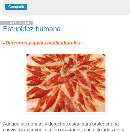
Compartir
19 dic 2010
Estupidez humana
«Derechos y gaitas multiculturales»
Aunque las normas y derechos están para proteger una
convivencia armoniosa, en ocasiones, son utilizados de la