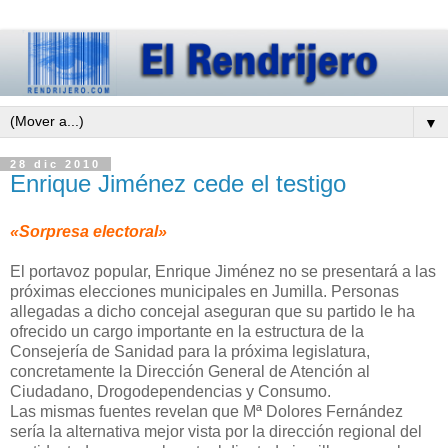
▼
28 dic 2010
Enrique Jiménez cede el testigo
«Sorpresa electoral»
El portavoz popular, Enrique Jiménez no se presentará a las
próximas elecciones municipales en Jumilla. Personas
allegadas a dicho concejal aseguran que su partido le ha
ofrecido un cargo importante en la estructura de la
Consejería de Sanidad para la próxima legislatura,
concretamente la Dirección General de Atención al
Ciudadano, Drogodependencias y Consumo.
Las mismas fuentes revelan que Mª Dolores Fernández
sería la alternativa mejor vista por la dirección regional del