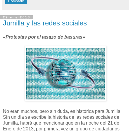
Compartir
22 ene 2013
Jumilla y las redes sociales
«Protestas por el tasazo de basuras»
No eran muchos, pero sin duda, es histórica para Jumilla.
Sin un día se escribe la historia de las redes sociales de
Jumilla, habrá que mencionar que en la noche del 21 de
Enero de 2013, por primera vez un grupo de ciudadanos