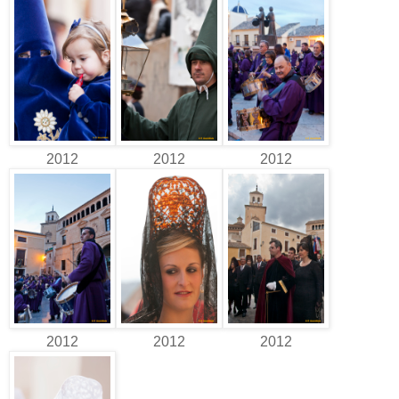
2012
2012
2012
2012
2012
2012