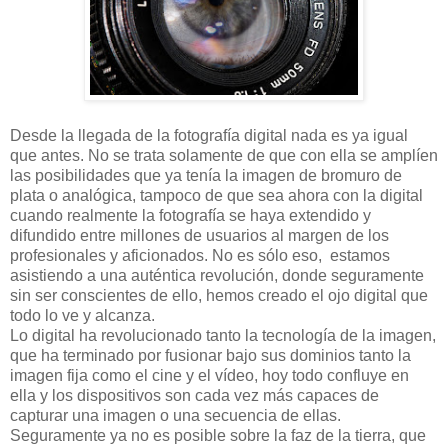
Desde la llegada de la fotografía digital nada es ya igual
que antes. No se trata solamente de que con ella se amplíen
las posibilidades que ya tenía la imagen de bromuro de
plata o analógica, tampoco de que sea ahora con la digital
cuando realmente la fotografía se haya extendido y
difundido entre millones de usuarios al margen de los
profesionales y aficionados. No es sólo eso, estamos
asistiendo a una auténtica revolución, donde seguramente
sin ser conscientes de ello, hemos creado el ojo digital que
todo lo ve y alcanza.
Lo digital ha revolucionado tanto la tecnología de la imagen,
que ha terminado por fusionar bajo sus dominios tanto la
imagen fija como el cine y el vídeo, hoy todo confluye en
ella y los dispositivos son cada vez más capaces de
capturar una imagen o una secuencia de ellas.
Seguramente ya no es posible sobre la faz de la tierra, que