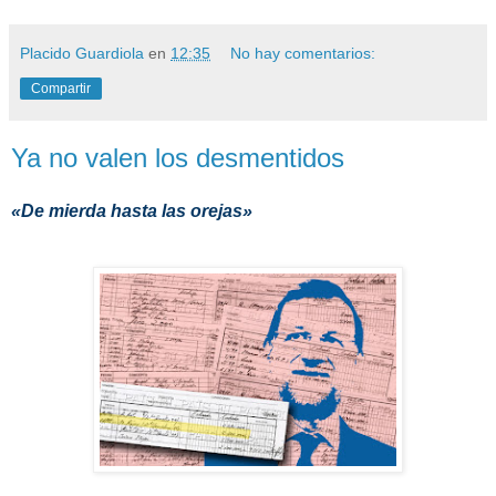
Placido Guardiola
en
12:35
No hay comentarios:
Compartir
Ya no valen los desmentidos
«De mierda hasta las orejas»