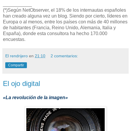
___________
(*)Según NetObserver, el 18% de los internautas españoles
han creado alguna vez un blog. Siendo por cierto, líderes en
Europa o al menos, entre los países con más de 40 millones
de habitantes (Francia, Reino Unido, Alemania, Italia y
España), donde esta consultora ha hecho 170.000
encuestas.
El rendrijero
en
21:10
2 comentarios:
Compartir
El ojo digital
«La revolución de la imagen»