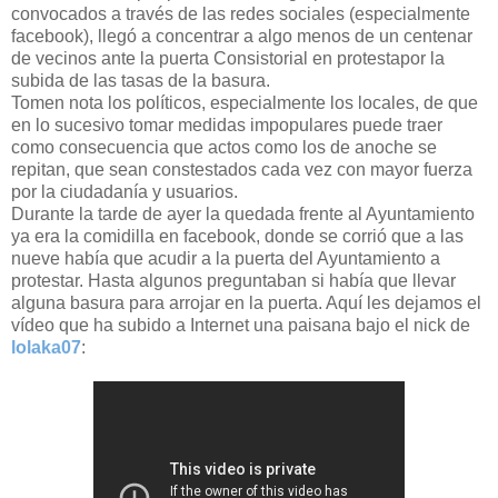
convocados a través de las redes sociales (especialmente
facebook), llegó a concentrar a algo menos de un centenar
de vecinos ante la puerta Consistorial en protestapor la
subida de las tasas de la basura.
Tomen nota los políticos, especialmente los locales, de que
en lo sucesivo tomar medidas impopulares puede traer
como consecuencia que actos como los de anoche se
repitan, que sean constestados cada vez con mayor fuerza
por la ciudadanía y usuarios.
Durante la tarde de ayer la quedada frente al Ayuntamiento
ya era la comidilla en facebook, donde se corrió que a las
nueve había que acudir a la puerta del Ayuntamiento a
protestar. Hasta algunos preguntaban si había que llevar
alguna basura para arrojar en la puerta. Aquí les dejamos el
vídeo que ha subido a Internet una paisana bajo el nick de
lolaka07
: