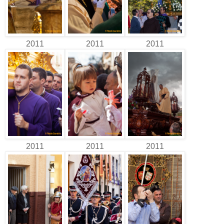
2011
2011
2011
2011
2011
2011