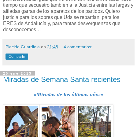
tiempo que secuestró también a la Justicia entre las largas y
afiladas garras de los aparatos de los partidos. Quiero
justicia para los sobres que Uds se repartían, para los
ERES de Andalucía y, para tantas desvergüenzas que
desconocemos…
Placido Guardiola
en
21:48
4 comentarios:
Compartir
20 ene 2013
Miradas de Semana Santa recientes
«Miradas de los últimos años»