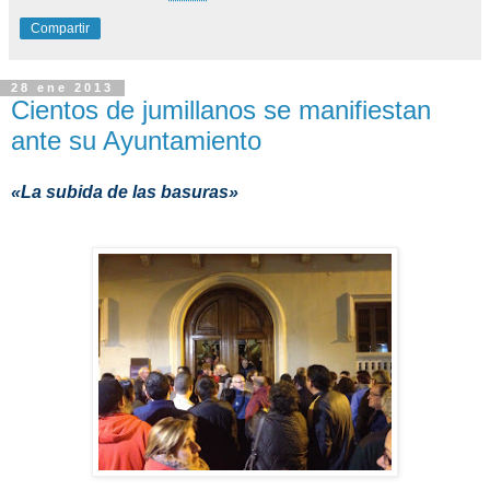
Compartir
28 ene 2013
Cientos de jumillanos se manifiestan
ante su Ayuntamiento
«La subida de las basuras»