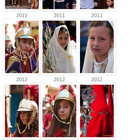
2011
2011
2011
2012
2012
2012