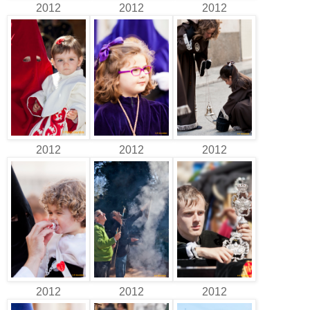
2012
2012
2012
2012
2012
2012
2012
2012
2012