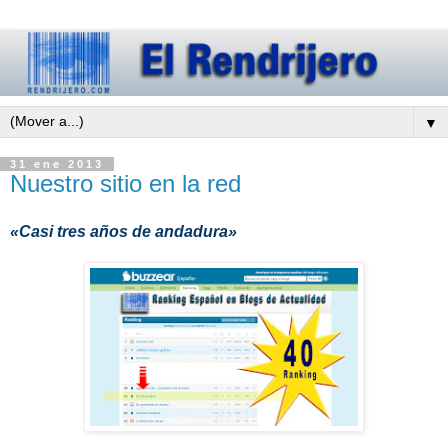
▼
31 ene 2013
Nuestro sitio en la red
«Casi tres años de andadura»