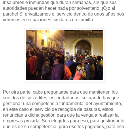
insalubres e inmundas que duran semanas, sin que sus
autoridades puedan hacer nada por solventarlo. ¡Ojo al
parche! Si privatizamos el servicio dentro de unos años nos
veremos en situaciones similares en Jumilla.
Por otra parte, cabe preguntarse para que mantienen los
sueldos de sus ediles los ciudadanos, si cuando hay que
gestionar una competencia fundamental del ayuntamiento,
en este caso el servicio de recogida de basuras, estos
renuncian a dicha gestión para que la venga a realizar la
empresas privada. Son elegidos para eso, para gestionar lo
que es de su competencia, para eso les pagamos, para eso