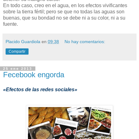
En todo caso, creo en el agua, en los efectos vivificantes
sobre la tierra fértil; pero se que no todas las aguas son
buenas, que su bondad no se debe ni a su color, ni a su
fuente.
Placido Guardiola
en
09:38
No hay comentarios:
Compartir
25 ene 2013
Fecebook engorda
«Efectos de las redes sociales»