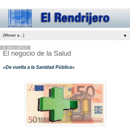
▼
2 ene 2013
El negocio de la Salud
«De vuelta a la Sanidad Pública»