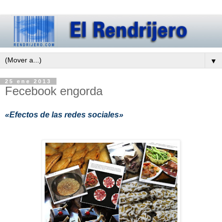
▼
25 ene 2013
Fecebook engorda
«Efectos de las redes sociales»