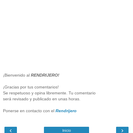
¡Bienvenido al
RENDRIJERO!
¡Gracias por tus comentarios!
Se respetuoso y opina libremente. Tu comentario
será revisado y publicado en unas horas.
Ponerse en contacto con el
Rendrijero
‹
›
Inicio