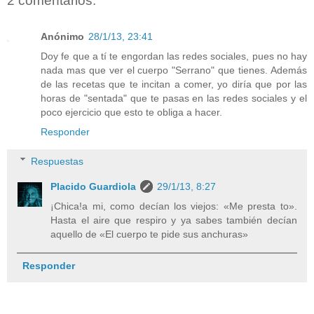
2 comentarios:
Anónimo
28/1/13, 23:41
Doy fe que a tí te engordan las redes sociales, pues no hay
nada mas que ver el cuerpo "Serrano" que tienes. Además
de las recetas que te incitan a comer, yo diría que por las
horas de "sentada" que te pasas en las redes sociales y el
poco ejercicio que esto te obliga a hacer.
Responder
Respuestas
Placido Guardiola
29/1/13, 8:27
¡Chica!a mi, como decían los viejos: «Me presta to».
Hasta el aire que respiro y ya sabes también decían
aquello de «El cuerpo te pide sus anchuras»
Responder