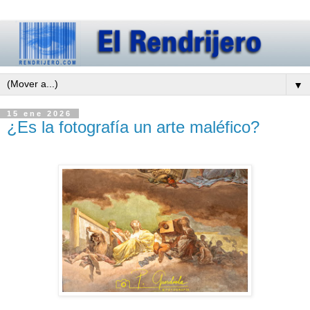
▼
15 ene 2026
¿Es la fotografía un arte maléfico?