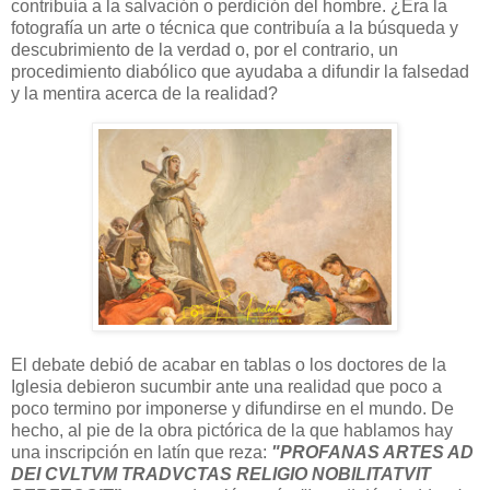
contribuía a la salvación o perdición del hombre. ¿Era la
fotografía un arte o técnica que contribuía a la búsqueda y
descubrimiento de la verdad o, por el contrario, un
procedimiento diabólico que ayudaba a difundir la falsedad
y la mentira acerca de la realidad?
El debate debió de acabar en tablas o los doctores de la
Iglesia debieron sucumbir ante una realidad que poco a
poco termino por imponerse y difundirse en el mundo. De
hecho, al pie de la obra pictórica de la que hablamos hay
una inscripción en latín que reza:
"PROFANAS ARTES AD
DEI CVLTVM TRADVCTAS RELIGIO NOBILITATVIT