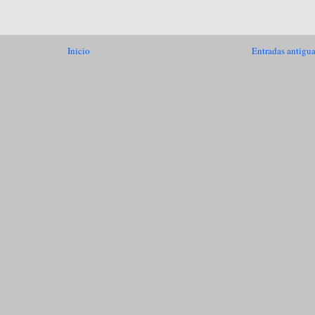
Inicio
Entradas antigu