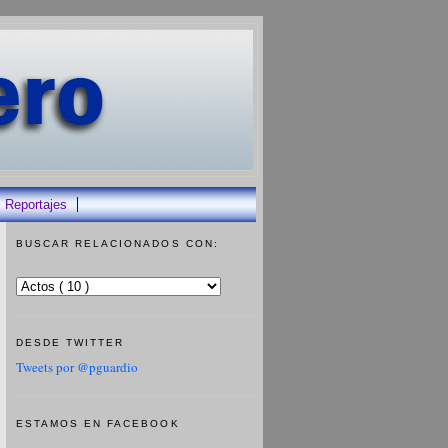
Reportajes
BUSCAR RELACIONADOS CON:
DESDE TWITTER
Tweets por @pguardio
ESTAMOS EN FACEBOOK