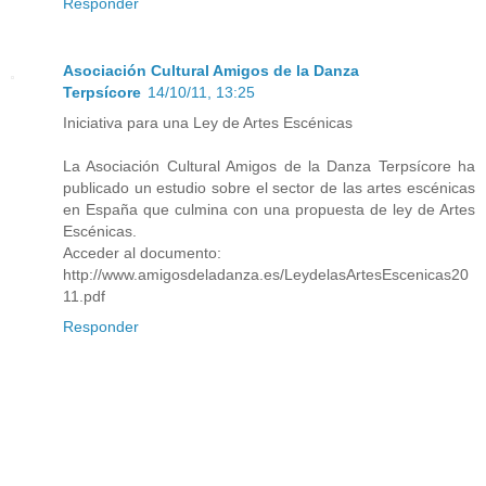
Responder
Asociación Cultural Amigos de la Danza
Terpsícore
14/10/11, 13:25
Iniciativa para una Ley de Artes Escénicas
La Asociación Cultural Amigos de la Danza Terpsícore ha
publicado un estudio sobre el sector de las artes escénicas
en España que culmina con una propuesta de ley de Artes
Escénicas.
Acceder al documento:
http://www.amigosdeladanza.es/LeydelasArtesEscenicas20
11.pdf
Responder