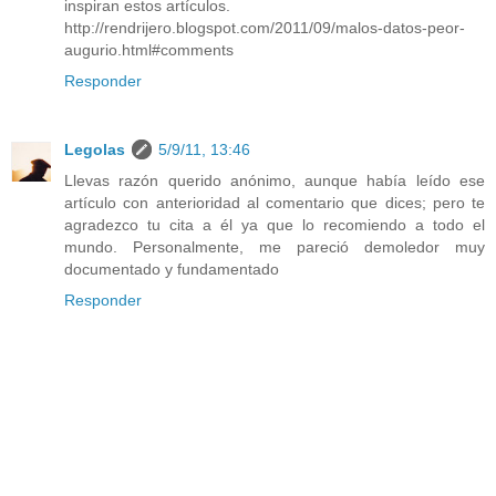
inspiran estos artículos.
http://rendrijero.blogspot.com/2011/09/malos-datos-peor-
augurio.html#comments
Responder
Legolas
5/9/11, 13:46
Llevas razón querido anónimo, aunque había leído ese
artículo con anterioridad al comentario que dices; pero te
agradezco tu cita a él ya que lo recomiendo a todo el
mundo. Personalmente, me pareció demoledor muy
documentado y fundamentado
Responder