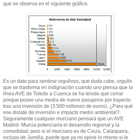
que se observa en el siguiente gráfico.
Es un dato para sentirse orgulloso, que duda cabe, orgullo
que se trasforma en indignación cuando uno piensa que la
línea AVE de Toledo a Cuenca se ha tenido que cerrar
porque posee una media de nueve pasajeros por trayecto
tras una inversión de (3.500 millones de euros). ¿Para qué
ese dislate de inversión e impacto medio ambiental?.
Seguramente cualquier murciano pensará que un AVE
Madrid- Murcia potenciaría el desarrollo regional y la
comodidad; pero si el murciano es de Cieza, Calasparra,
incluso de Jumilla, puede que ya no opine lo mismo si le