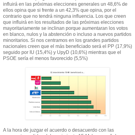
influirá en las próximas elecciones generales un 48,6% de
ellos opina que si frente a un 42,3% que opina, por el
contrario que no tendrá ninguna influencia. Los que creen
que influirá en los resultados de las próximas elecciones
mayoritariamente se inclinan porque aumentaran los votos
en blanco, nulos y la abstención o incluso a nuevos partidos
minoritarios. Si nos centramos en los grandes partidos
nacionales creen que el más beneficiado será el PP (17,9%)
seguido por IU (15,4%) y UpyD (10,6%) mientras que el
PSOE sería el menos favorecido (5,5%)
A la hora de juzgar el acuerdo o desacuerdo con las