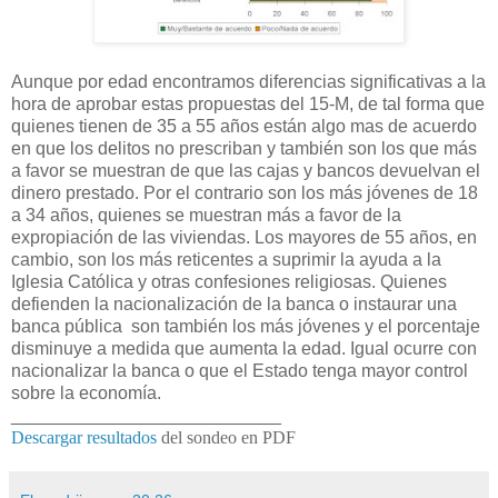
Aunque por edad encontramos diferencias significativas a la
hora de aprobar estas propuestas del 15-M, de tal forma que
quienes tienen de 35 a 55 años están algo mas de acuerdo
en que los delitos no prescriban y también son los que más
a favor se muestran de que las cajas y bancos devuelvan el
dinero prestado. Por el contrario son los más jóvenes de 18
a 34 años, quienes se muestran más a favor de la
expropiación de las viviendas. Los mayores de 55 años, en
cambio, son los más reticentes a suprimir la ayuda a la
Iglesia Católica y otras confesiones religiosas. Quienes
defienden la nacionalización de la banca o instaurar una
banca pública
son también los más jóvenes y el porcentaje
disminuye a medida que aumenta la edad. Igual ocurre con
nacionalizar la banca o que el Estado tenga mayor control
sobre la economía.
___________________________
Descargar resultados
del sondeo en PDF