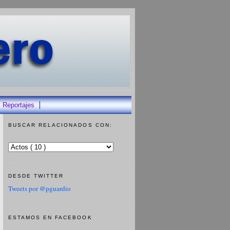
Reportajes
BUSCAR RELACIONADOS CON:
DESDE TWITTER
Tweets por @pguardio
ESTAMOS EN FACEBOOK