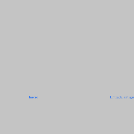
Inicio
Entrada antig