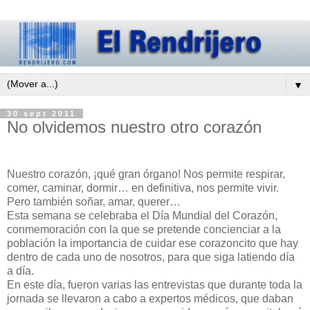
▼
30 sept 2011
No olvidemos nuestro otro corazón
Nuestro corazón, ¡qué gran órgano! Nos permite respirar,
comer, caminar, dormir… en definitiva, nos permite vivir.
Pero también soñar, amar, querer…
Esta semana se celebraba el Día Mundial del Corazón,
conmemoración con la que se pretende concienciar a la
población la importancia de cuidar ese corazoncito que hay
dentro de cada uno de nosotros, para que siga latiendo día
a día.
En este día, fueron varias las entrevistas que durante toda la
jornada se llevaron a cabo a expertos médicos, que daban