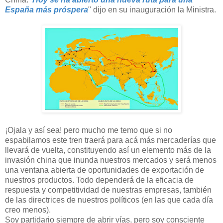
España más próspera
" dijo en su inauguración la Ministra.
¡Ojala y así sea! pero mucho me temo que si no
espabilamos este tren traerá para acá más mercaderías que
llevará de vuelta, constituyendo así un elemento más de la
invasión china que inunda nuestros mercados y será menos
una ventana abierta de oportunidades de exportación de
nuestros productos. Todo dependerá de la eficacia de
respuesta y competitividad de nuestras empresas, también
de las directrices de nuestros políticos (en las que cada día
creo menos).
Soy partidario siempre de abrir vías, pero soy consciente