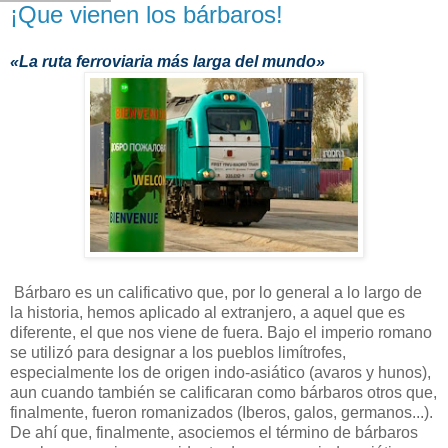
¡Que vienen los bárbaros!
«La ruta ferroviaria más larga del mundo»
Bárbaro es un calificativo que, por lo general a lo largo de
la historia, hemos aplicado al extranjero, a aquel que es
diferente, el que nos viene de fuera. Bajo el imperio romano
se utilizó para designar a los pueblos limítrofes,
especialmente los de origen indo-asiático (avaros y hunos),
aun cuando también se calificaran como bárbaros otros que,
finalmente, fueron romanizados (Iberos, galos, germanos...).
De ahí que, finalmente, asociemos el término de bárbaros