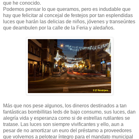
que he conocido.
Podemos pensar lo que queramos, pero es indudable que
hay que felicitar al concejal de festejos por tan esplendidas
luces que harán las delicias de niños, jóvenes y transeúntes
que deambulen por la calle de la Feria y aledaños.
Más que nos pese algunos, los dineros destinados a tan
fantásticas bombillitas leds de bajo consumo, sus luces, dan
alegría vida y esperanza como si de estrellas rutilantes se
tratase. Las luces son siempre vivificantes y ello, aun a
pesar de no amortizar un euro del préstamo a proveedores
que volvemos a pelotear íntegro para el mandato municipal