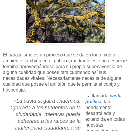
El parasitismo es un proceso que se da en todo medio
ambiente, también en el político, mediante este una especie
termina aprovechándose para su propia supervivencia de
alguna cualidad que posee otra cubriendo así sus
necesidades vitales. Necesariamente necesita de alguna
cualidad que posee el anfitrión que le permita el cobijo y
hospedaje.
La llamada
casta
«La casta seguirá endémica,
política,
tan
agarrada a los nutrientes de la
hondamente
desarrollada y
ciudadanía, mientras pueda
extendida en todas
adherirse a las raíces de la
nuestras
indiferencia ciudadana, a su
administraciones