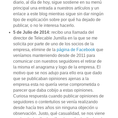
diario, al día de hoy, sigue sostiene en su menú
principal una entrada a nuestros artículos y un
enlace a este blog mientras sigue sin dar ningún
tipo de explicación sobre por qué ha dejado de
publicar, o no le interesa hacerlo.
5 de Julio de 2014:
recibo una llamada del
director de Telecable Jumilla en la que se me
solicita por parte de uno de los socios de la
empresa, elimine de la
página de Facebook
que
veníamos manteniendo desde de 2011 para
comunicar con nuestros seguidores el retirar de
la misma el anagrama y logo de la empresa. El
motivo que se nos adujo para ello era que dado
que se publicaban opiniones ajenas a la
empresa esta no quería verse comprometida o
parecer que daba cobijo a estas opiniones.
Curiosa respuesta cuando publicar opiniones de
seguidores o contertulios se venía realizando
desde hacía tres años sin ninguna objeción u
observación. Justo, qué casualidad, se nos viene