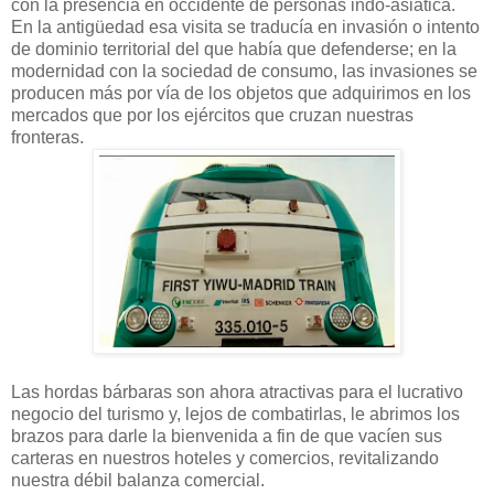
con la presencia en occidente de personas indo-asiática.
En la antigüedad esa visita se traducía en invasión o intento
de dominio territorial del que había que defenderse; en la
modernidad con la sociedad de consumo, las invasiones se
producen más por vía de los objetos que adquirimos en los
mercados que por los ejércitos que cruzan nuestras
fronteras.
Las hordas bárbaras son ahora atractivas para el lucrativo
negocio del turismo y, lejos de combatirlas, le abrimos los
brazos para darle la bienvenida a fin de que vacíen sus
carteras en nuestros hoteles y comercios, revitalizando
nuestra débil balanza comercial.