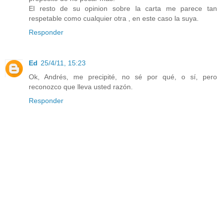
El resto de su opinion sobre la carta me parece tan
respetable como cualquier otra , en este caso la suya.
Responder
Ed
25/4/11, 15:23
Ok, Andrés, me precipité, no sé por qué, o sí, pero
reconozco que lleva usted razón.
Responder