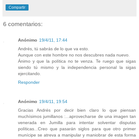
Compartir
6 comentarios:
Anónimo
19/4/11, 17:44
Andrés, tú sabrás de lo que va esto.
Aunque con este hombre no nos descubres nada nuevo.
Ánimo y que la política no te venza. Te ruego que sigas
siendo tú mismo y la independencia personal la sigas
ejercitando.
Responder
Anónimo
19/4/11, 19:54
Gracias Andrés por decir bien claro lo que piensan
muchísimos jumillanos :...aprovecharse de una imagen tan
venerada en Jumilla para intentar solventar disputas
políticas...Creo que pasarán siglos para que otro primer
munícipe se atreva a manipular y maniobrar de esta forma