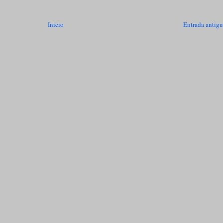
Inicio
Entrada antig