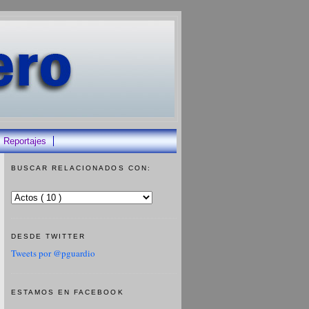
Reportajes
BUSCAR RELACIONADOS CON:
DESDE TWITTER
Tweets por @pguardio
ESTAMOS EN FACEBOOK