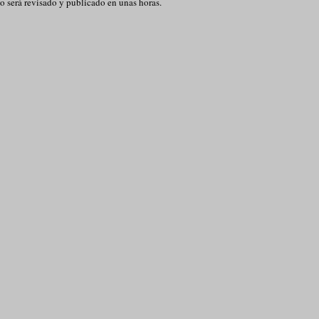
o será revisado y publicado en unas horas.