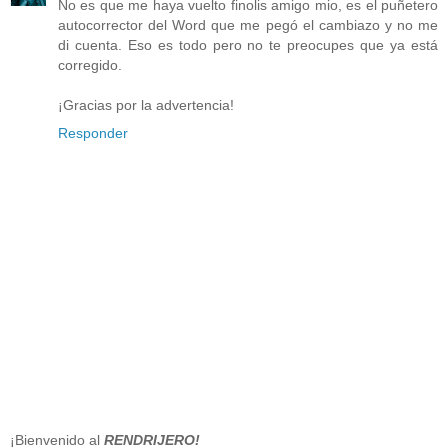
No es que me haya vuelto finolis amigo mio, es el puñetero
autocorrector del Word que me pegó el cambiazo y no me
di cuenta. Eso es todo pero no te preocupes que ya está
corregido.
¡Gracias por la advertencia!
Responder
¡Bienvenido al
RENDRIJERO!