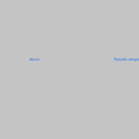
Inicio
Entrada antig