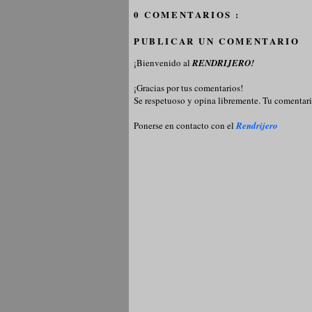
0 COMENTARIOS :
PUBLICAR UN COMENTARIO
¡Bienvenido al
RENDRIJERO!
¡Gracias por tus comentarios!
Se respetuoso y opina libremente. Tu comentari
Ponerse en contacto con el
Rendrijero