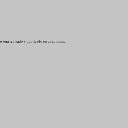
o será revisado y publicado en unas horas.