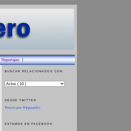
Reportajes
BUSCAR RELACIONADOS CON:
DESDE TWITTER
Tweets por @pguardio
ESTAMOS EN FACEBOOK