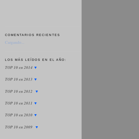
COMENTARIOS RECIENTES
Cargando...
LOS MÁS LEÍDOS EN EL AÑO:
TOP 10 en 2014
▼
TOP 10 en 2013
▼
TOP 10 en 2012
▼
TOP 10 en 2011
▼
TOP 10 en 2010
▼
TOP 10 en 2009
▼