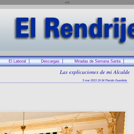
-->
El Laboral
Descargas
Miradas de Semana Santa
Las explicaciones de mi Alcalde
5 mar 2013 19:34 Placido Guardiola