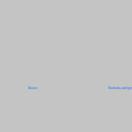
Inicio
Entrada antig