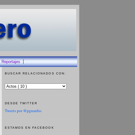
Reportajes
BUSCAR RELACIONADOS CON:
DESDE TWITTER
Tweets por @pguardio
ESTAMOS EN FACEBOOK