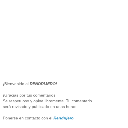
¡Bienvenido al
RENDRIJERO!
¡Gracias por tus comentarios!
Se respetuoso y opina libremente. Tu comentario
será revisado y publicado en unas horas.
Ponerse en contacto con el
Rendrijero