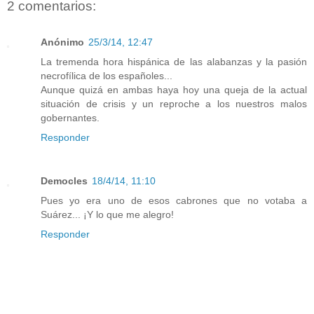
2 comentarios:
Anónimo
25/3/14, 12:47
La tremenda hora hispánica de las alabanzas y la pasión
necrofílica de los españoles...
Aunque quizá en ambas haya hoy una queja de la actual
situación de crisis y un reproche a los nuestros malos
gobernantes.
Responder
Democles
18/4/14, 11:10
Pues yo era uno de esos cabrones que no votaba a
Suárez... ¡Y lo que me alegro!
Responder