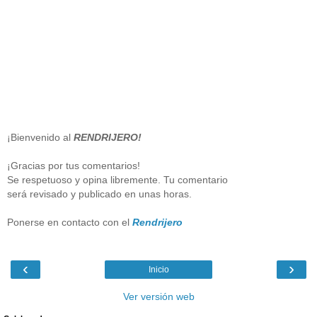
¡Bienvenido al
RENDRIJERO!
¡Gracias por tus comentarios!
Se respetuoso y opina libremente. Tu comentario
será revisado y publicado en unas horas.
Ponerse en contacto con el
Rendrijero
‹
›
Inicio
Ver versión web