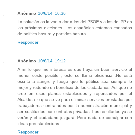
Anónimo
10/6/14, 16:36
La solución os la van a dar a los del PSOE y a los del PP en
las próximas eleciones. Los españoles estamos cansados
de política basura y partidos basura.
Responder
Anónimo
10/6/14, 19:12
A mí lo que me interesa es que haya un buen servicio al
menor coste posible ; esto se llama eficiencia .No está
escrito a sangre y fuego que lo público sea siempre lo
mejor y redunde en beneficio de los ciudadanos. Así que no
creo en esos planes establecidos y repensados por el
Alcalde a lo que se ve para eliminar servicios prestados por
trabajadores contratados por la administración municipal y
ser sustituidos por contratas privadas. Los resultados ya se
verán y el ciudadano juzgará. Pero nada de comulgar con
ideas preestablecidas.
Responder