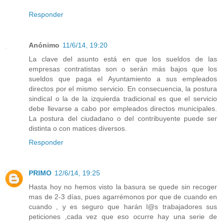
Responder
Anónimo
11/6/14, 19:20
La clave del asunto está en que los sueldos de las
empresas contratistas son o serán más bajos que los
sueldos que paga el Ayuntamiento a sus empleados
directos por el mismo servicio. En consecuencia, la postura
sindical o la de la izquierda tradicional es que el servicio
debe llevarse a cabo por empleados directos municipales.
La postura del ciudadano o del contribuyente puede ser
distinta o con matices diversos.
Responder
PRIMO
12/6/14, 19:25
Hasta hoy no hemos visto la basura se quede sin recoger
mas de 2-3 días, pues agarrémonos por que de cuando en
cuando , y es seguro que harán l@s trabajadores sus
peticiones ,cada vez que eso ocurre hay una serie de