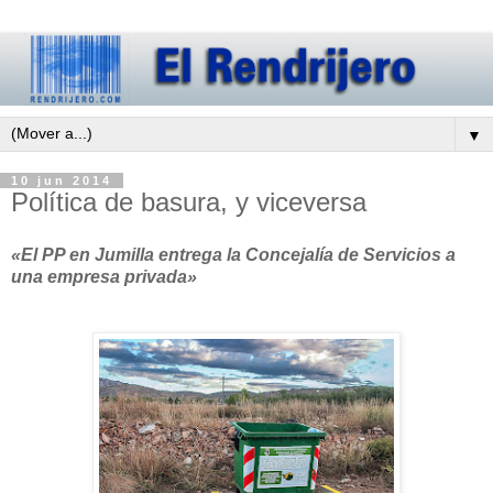
▼
10 jun 2014
Política de basura, y viceversa
«El PP en Jumilla entrega la Concejalía de Servicios a
una empresa privada»