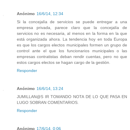
Anónimo
16/6/14, 12:34
Si la concejalía de servicios se puede entregar a una
empresa privada, parece claro que la concejalía de
servicios no es necesaria, al menos en la forma en la que
está organizada ahora. La tendencia hoy en toda Europa
es que los cargos electos municipales formen un grupo de
control ante el que los funcionarios municipales o las
empresas contratistas deban rendir cuentas, pero no que
estos cargos electos se hagan cargo de la gestión.
Responder
Anónimo
16/6/14, 13:24
JUMILLAN@S IR TOMANDO NOTA DE LO QUE PASA EN
LUGO SOBRAN COMENTARIOS.
Responder
Anónimo
17/6/14, 0:06