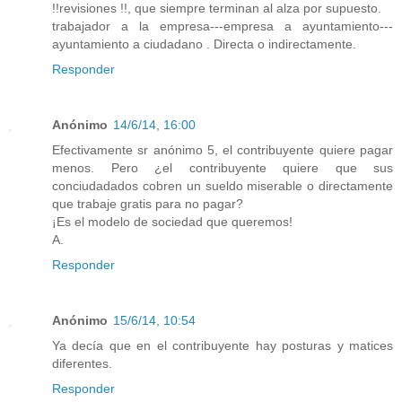
!!revisiones !!, que siempre terminan al alza por supuesto.
trabajador a la empresa---empresa a ayuntamiento---
ayuntamiento a ciudadano . Directa o indirectamente.
Responder
Anónimo
14/6/14, 16:00
Efectivamente sr anónimo 5, el contribuyente quiere pagar
menos. Pero ¿el contribuyente quiere que sus
conciudadados cobren un sueldo miserable o directamente
que trabaje gratis para no pagar?
¡Es el modelo de sociedad que queremos!
A.
Responder
Anónimo
15/6/14, 10:54
Ya decía que en el contribuyente hay posturas y matices
diferentes.
Responder