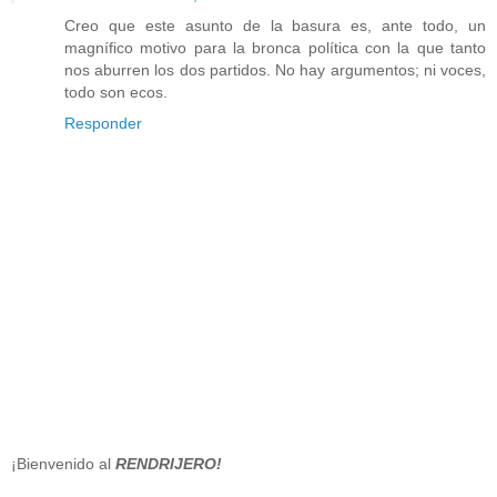
Creo que este asunto de la basura es, ante todo, un
magnífico motivo para la bronca política con la que tanto
nos aburren los dos partidos. No hay argumentos; ni voces,
todo son ecos.
Responder
¡Bienvenido al
RENDRIJERO!