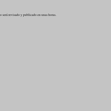
o será revisado y publicado en unas horas.