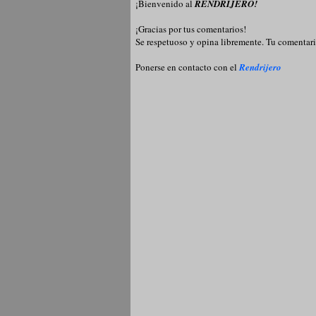
¡Bienvenido al
RENDRIJERO!
¡Gracias por tus comentarios!
Se respetuoso y opina libremente. Tu comentari
Ponerse en contacto con el
Rendrijero