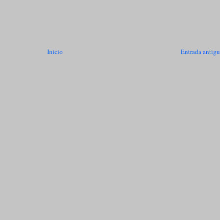
Inicio
Entrada antig