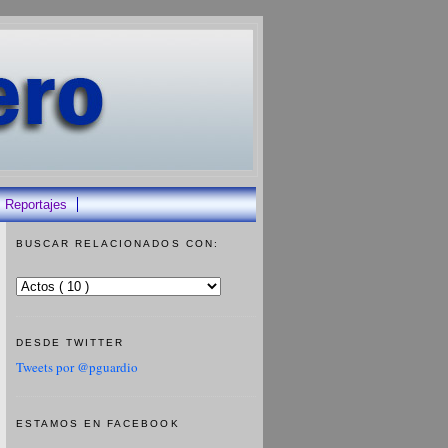
Reportajes
BUSCAR RELACIONADOS CON:
DESDE TWITTER
Tweets por @pguardio
ESTAMOS EN FACEBOOK