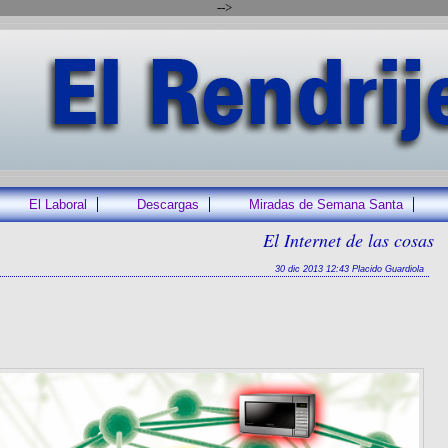
-->
El Laboral
Descargas
Miradas de Semana Santa
El Internet de las cosas
30 dic 2013 12:43 Placido Guardiola