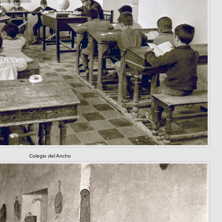
Colegio del Ancho