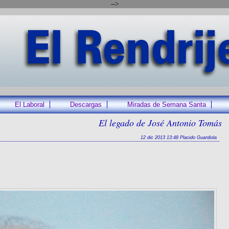
-->
El Laboral
Descargas
Miradas de Semana Santa
El legado de José Antonio Tomás
12 dic 2013 13:48 Placido Guardiola