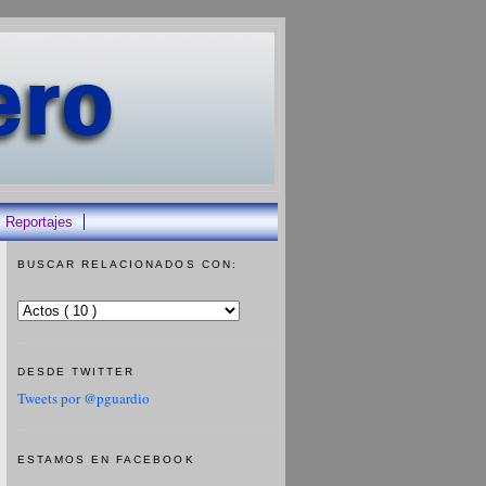
Reportajes
BUSCAR RELACIONADOS CON:
DESDE TWITTER
Tweets por @pguardio
ESTAMOS EN FACEBOOK