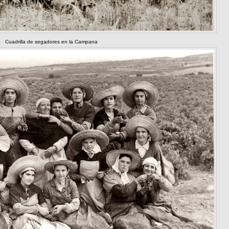
Cuadrilla de segadores en la Campana