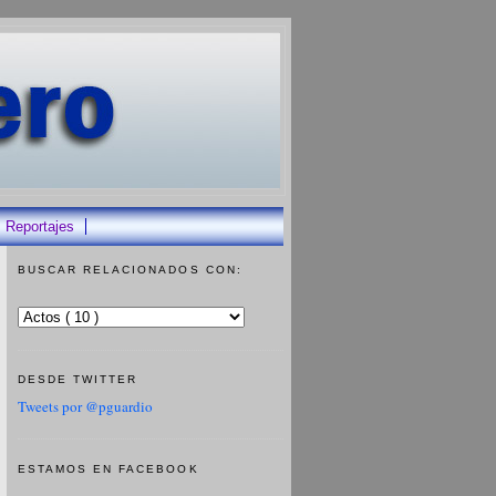
Reportajes
BUSCAR RELACIONADOS CON:
DESDE TWITTER
Tweets por @pguardio
ESTAMOS EN FACEBOOK