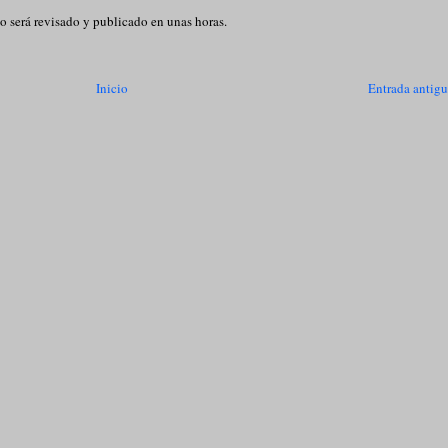
o será revisado y publicado en unas horas.
Inicio
Entrada antig