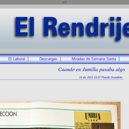
-->
El Laboral
Descargas
Miradas de Semana Santa
Cuando en Jumilla pasaba algo
14 dic 2013 13:07 Placido Guardiola