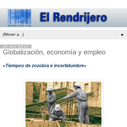
▼
10 dic 2013
Globalización, economía y empleo
«Tiempos de zozobra e incertidumbre»