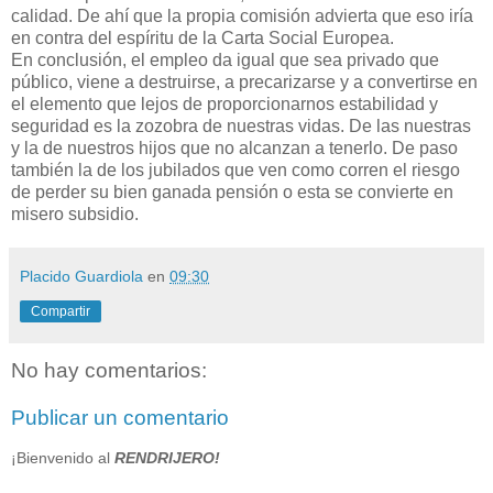
calidad. De ahí que la propia comisión advierta que eso iría
en contra del espíritu de la Carta Social Europea.
En conclusión, el empleo da igual que sea privado que
público, viene a destruirse, a precarizarse y a convertirse en
el elemento que lejos de proporcionarnos estabilidad y
seguridad es la zozobra de nuestras vidas. De las nuestras
y la de nuestros hijos que no alcanzan a tenerlo. De paso
también la de los jubilados que ven como corren el riesgo
de perder su bien ganada pensión o esta se convierte en
misero subsidio.
Placido Guardiola
en
09:30
Compartir
No hay comentarios:
Publicar un comentario
¡Bienvenido al
RENDRIJERO!