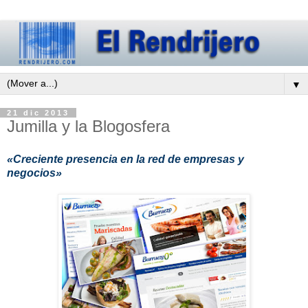
▼
21 dic 2013
Jumilla y la Blogosfera
«Creciente presencia en la red de empresas y
negocios»