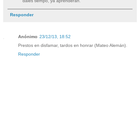
dales tiempo, ya aprenderán.
Responder
Anónimo
23/12/13, 18:52
Prestos en disfamar, tardos en honrar (Mateo Alemán).
Responder