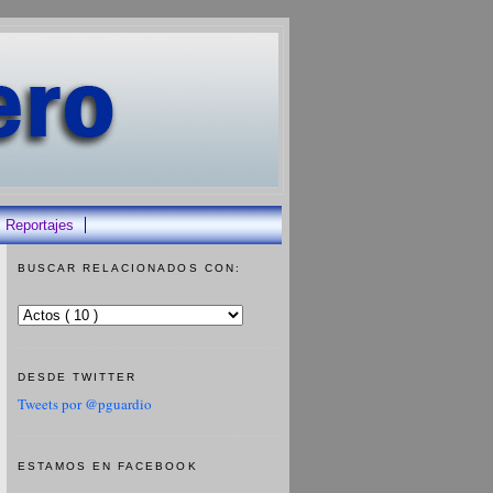
Reportajes
BUSCAR RELACIONADOS CON:
DESDE TWITTER
Tweets por @pguardio
ESTAMOS EN FACEBOOK