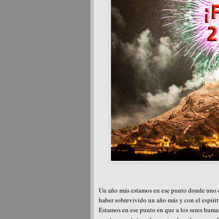
Un año más estamos en ese punto donde uno qu
haber sobrevivido un año más y con el espírit
Estamos en ese punto en que a los seres huma