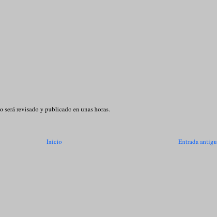
o será revisado y publicado en unas horas.
Inicio
Entrada antig