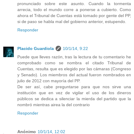
pronunciado sobre este asunto. Cuando la tormenta
arrecia, todo el mundo corre a ponerse a cubierto. Como
ahora el Tribunal de Cuentas está tomado por gente del PP,
si de paso se habla mal del gobierno anterior, estupendo.
Responder
Placido Guardiola
10/1/14, 9:22
Puede que lleves razón, tras la lectura de tu comentario he
comprobado como se nombra el citado Tribunal de
Cuentas, resulta que es elegido por las cámaras (Congreso
y Senado). Los miembros del actual fueron nombrados en
julio de 2012 con mayoría del PP.
De ser así, cabe preguntarse para que nos sirve una
institución que en vez de vigilar el uso de los dineros
públicos se dedica a silenciar la mierda del partido que la
nombró mientras airea la del contrario
Responder
Anónimo
10/1/14, 12:02