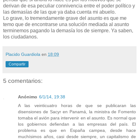
derivan de esa peculiar connivencia entre el poder político y
las demasías de las que ya daba cuenta mi abuelo.
Lo grave, lo tremendamente grave del asunto es que me
temo que de encontrarse una solución mediada al asunto
terminemos pagando la demasía los de siempre. Ya saben,
los ciudadanos.
Placido Guardiola
en
18:09
Compartir
5 comentarios:
Anónimo
6/1/14, 19:38
A las veinticuatro horas de que se publicaran las
disensiones de Sacyr en Panamá, la ministra de Fomento
tomaba el avión para intervenir en el asunto. Es normal que
los gobiernos defiendan a las empresas del país. El
problema es que en España campea, desde hace
muchísimos años, casi desde siempre, un capitalismo de