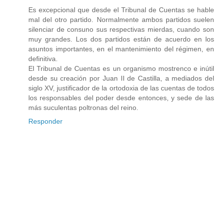
Es excepcional que desde el Tribunal de Cuentas se hable
mal del otro partido. Normalmente ambos partidos suelen
silenciar de consuno sus respectivas mierdas, cuando son
muy grandes. Los dos partidos están de acuerdo en los
asuntos importantes, en el mantenimiento del régimen, en
definitiva.
El Tribunal de Cuentas es un organismo mostrenco e inútil
desde su creación por Juan II de Castilla, a mediados del
siglo XV, justificador de la ortodoxia de las cuentas de todos
los responsables del poder desde entonces, y sede de las
más suculentas poltronas del reino.
Responder