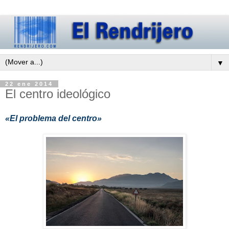
▼
22 ene 2014
El centro ideológico
«El problema del centro»