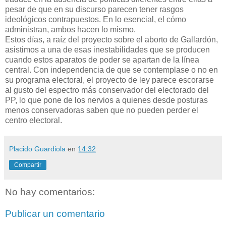
pesar de que en su discurso parecen tener rasgos
ideológicos contrapuestos. En lo esencial, el cómo
administran, ambos hacen lo mismo.
Estos días, a raíz del proyecto sobre el aborto de Gallardón,
asistimos a una de esas inestabilidades que se producen
cuando estos aparatos de poder se apartan de la línea
central. Con independencia de que se contemplase o no en
su programa electoral, el proyecto de ley parece escorarse
al gusto del espectro más conservador del electorado del
PP, lo que pone de los nervios a quienes desde posturas
menos conservadoras saben que no pueden perder el
centro electoral.
Placido Guardiola
en
14:32
Compartir
No hay comentarios:
Publicar un comentario