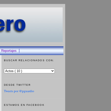
Reportajes
BUSCAR RELACIONADOS CON:
DESDE TWITTER
Tweets por @pguardio
ESTAMOS EN FACEBOOK