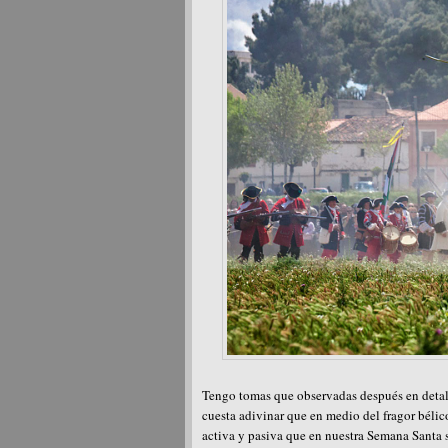
Tengo tomas que observadas después en detall
cuesta adivinar que en medio del fragor béli
activa y pasiva que en nuestra Semana Santa s