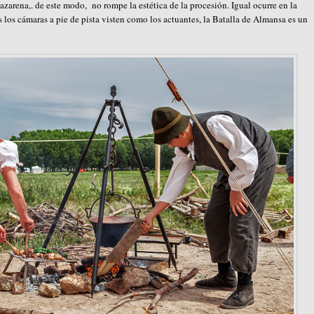
azarena,. de este modo, no rompe la estética de la procesión. Igual ocurre en la
 los cámaras a pie de pista visten como los actuantes, la Batalla de Almansa es un