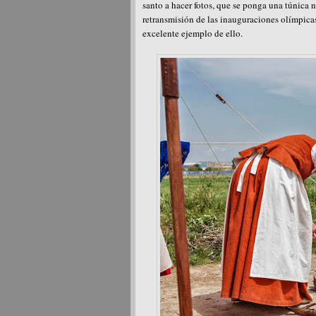
santo a hacer fotos, que se ponga una túnica n
retransmisión de las inauguraciones olímpicas
excelente ejemplo de ello.