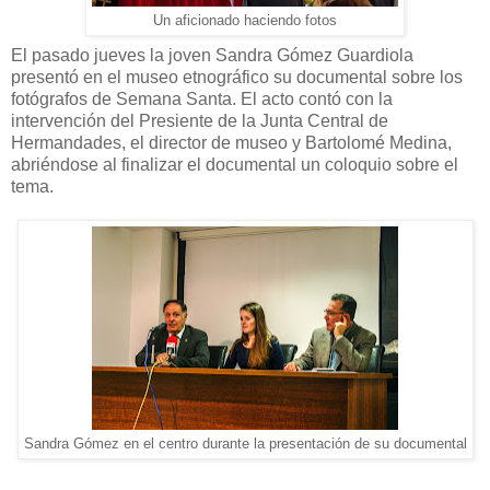
Un aficionado haciendo fotos
El pasado jueves la joven Sandra Gómez Guardiola
presentó en el museo etnográfico su documental sobre los
fotógrafos de Semana Santa. El acto contó con la
intervención del Presiente de la Junta Central de
Hermandades, el director de museo y Bartolomé Medina,
abriéndose al finalizar el documental un coloquio sobre el
tema.
Sandra Gómez en el centro durante la presentación de su documental