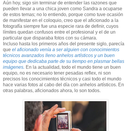
Aún hoy, sigo sin terminar de entender las razones que
pueden llevar a una chica joven como Sandra a ocuparse
de estos temas; no lo entiendo, porque como tuve ocasión
de manifestar en el coloquio, creo que el aficionado a la
fotografía siempre fue una especie rara de definir, cuyos
límites quedan confusos entre el profesional y el de un
particular que disparaba fotos con su cámara.
Incluso hasta los primeros años del presente siglo, parecía
que
el aficionado venía a ser alguien con conocimientos
técnicos avanzados lleno anhelos artísticos y un buen
equipo que dedicaba parte de su tiempo en plasmar bellas
imágenes.
En la actualidad, todo el mundo tiene un buen
equipo, no es necesario tener pesadas reflex, ni son
precisos los conocimientos técnicos y casi todo el mundo
hace varias fotos al cabo del día con anhelos artísticos. En
otras palabras, aficionados ahora, lo son todos.