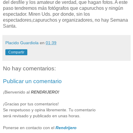
del desfile y los amateur de verdad, que hagan fotos. A este
paso tendremos más fotógrafos que capuruchos y ningún
espectador. Miren Uds. por donde, sin los
espectadores,capuruchos y organizadores, no hay Semana
Santa.
Placido Guardiola
en
01:39
Compartir
No hay comentarios:
Publicar un comentario
¡Bienvenido al
RENDRIJERO!
¡Gracias por tus comentarios!
Se respetuoso y opina libremente. Tu comentario
será revisado y publicado en unas horas.
Ponerse en contacto con el
Rendrijero