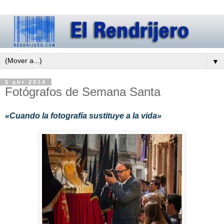
▼
5 abr 2014
Fotógrafos de Semana Santa
«Cuando la fotografía sustituye a la vida»