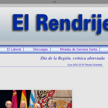
-->
El Laboral
Descargas
Miradas de Semana Santa
Día de la Región, crónica abreviada
9 jun 2012 22:32 Placido Guardiola