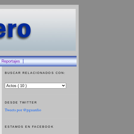
Reportajes
BUSCAR RELACIONADOS CON:
DESDE TWITTER
Tweets por @pguardio
ESTAMOS EN FACEBOOK