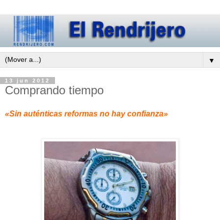
▼
13 jun 2012
Comprando tiempo
«Sin auténticas reformas no hay confianza»