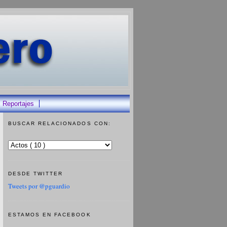
Reportajes
BUSCAR RELACIONADOS CON:
DESDE TWITTER
Tweets por @pguardio
ESTAMOS EN FACEBOOK