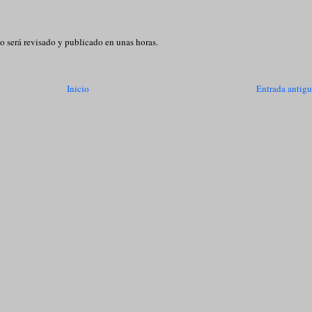
o será revisado y publicado en unas horas.
Inicio
Entrada antig