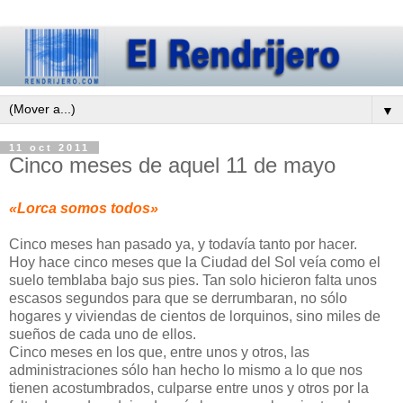
▼
11 oct 2011
Cinco meses de aquel 11 de mayo
«Lorca somos todos»
Cinco meses han pasado ya, y todavía tanto por hacer.
Hoy hace cinco meses que la Ciudad del Sol veía como el
suelo temblaba bajo sus pies. Tan solo hicieron falta unos
escasos segundos para que se derrumbaran, no sólo
hogares y viviendas de cientos de lorquinos, sino miles de
sueños de cada uno de ellos.
Cinco meses en los que, entre unos y otros, las
administraciones sólo han hecho lo mismo a lo que nos
tienen acostumbrados, culparse entre unos y otros por la