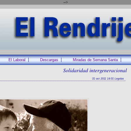
-->
El Laboral
Descargas
Miradas de Semana Santa
Solidaridad intergeneracional
31 oct 2011 14:01 Legolas