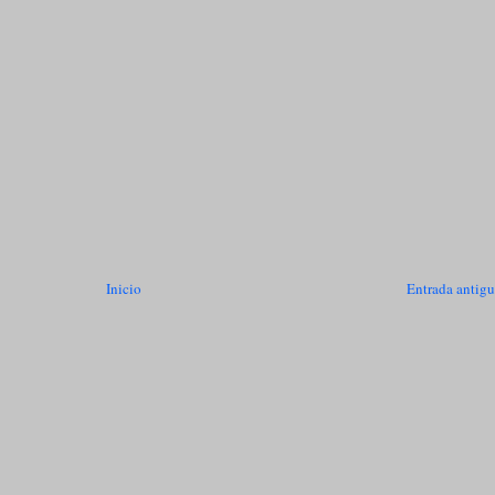
Inicio
Entrada antig