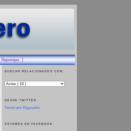
Reportajes
BUSCAR RELACIONADOS CON:
DESDE TWITTER
Tweets por @pguardio
ESTAMOS EN FACEBOOK