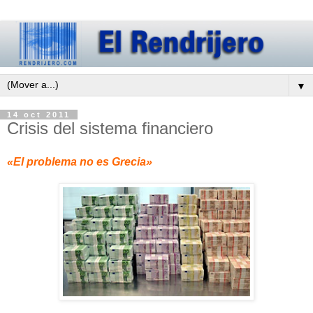
▼
14 oct 2011
Crisis del sistema financiero
«El problema no es Grecia»