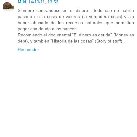
Miki
14/10/11, 13:53
Siempre centrándose en el dinero... todo eso no habría
pasado sin la crisis de valores (la verdadera crisis) y sin
haber abusado de los recursos naturales que permitían
pagar esa deuda a los bancos.
Recomiendo el documental "El dinero es deuda" (Money as
debt), y también "Historia de las cosas" (Story of stuff).
Responder