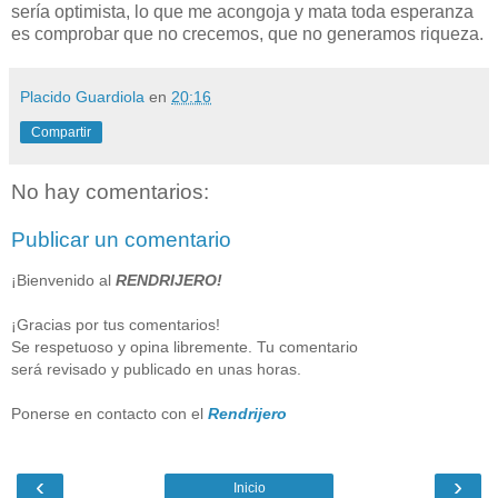
sería optimista, lo que me acongoja y mata toda esperanza
es comprobar que no crecemos, que no generamos riqueza.
Placido Guardiola
en
20:16
Compartir
No hay comentarios:
Publicar un comentario
¡Bienvenido al
RENDRIJERO!
¡Gracias por tus comentarios!
Se respetuoso y opina libremente. Tu comentario
será revisado y publicado en unas horas.
Ponerse en contacto con el
Rendrijero
‹
›
Inicio