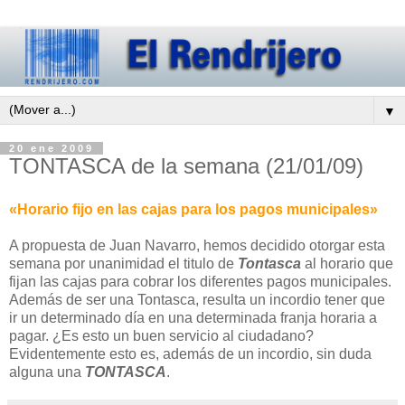
▼
20 ene 2009
TONTASCA de la semana (21/01/09)
«Horario fijo en las cajas para los pagos municipales»
A propuesta de Juan Navarro, hemos decidido otorgar esta
semana por unanimidad el titulo de
Tontasca
al horario que
fijan las cajas para cobrar los diferentes pagos municipales.
Además de ser una Tontasca, resulta un incordio tener que
ir un determinado día en una determinada franja horaria a
pagar. ¿Es esto un buen servicio al ciudadano?
Evidentemente esto es, además de un incordio, sin duda
alguna una
TONTASCA
.