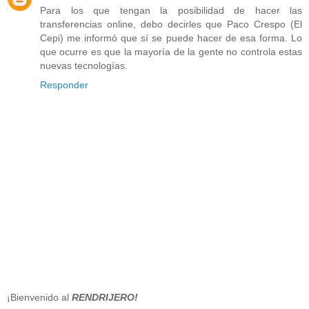
Para los que tengan la posibilidad de hacer las
transferencias online, debo decirles que Paco Crespo (El
Cepi) me informó que sí se puede hacer de esa forma. Lo
que ocurre es que la mayoría de la gente no controla estas
nuevas tecnologías.
Responder
¡Bienvenido al
RENDRIJERO!