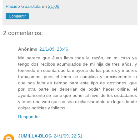
Placido Guardiola
en
21:09
Compartir
2 comentarios:
Anónimo
21/1/09, 23:46
Me parece que Juan lleva toda la razón, en mi caso ya
tengo dos recibos acumulados de mi hija de tres años, y
teniendo en cuenta que la mayoria de los padres y madres
trabajamos, pues el tema se complica y precisamente lo
que nos falta es tiempo para este tipo de gestiones, que
por otra parte se deberían de poder hacer online, el
ayuntamiento se tiene que poner al nivel de los ciudadanos
y tener una web que no sea exclusivamente un lugar donde
colgar noticias y folletos.
Responder
JUMILLA-BLOG
24/1/09, 22:51