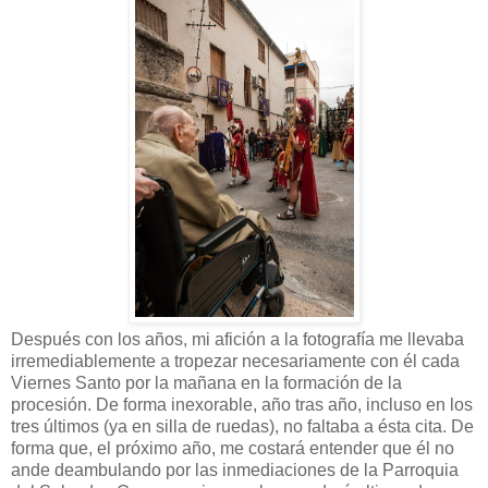
Después con los años, mi afición a la fotografía me llevaba
irremediablemente a tropezar necesariamente con él cada
Viernes Santo por la mañana en la formación de la
procesión. De forma inexorable, año tras año, incluso en los
tres últimos (ya en silla de ruedas), no faltaba a ésta cita. De
forma que, el próximo año, me costará entender que él no
ande deambulando por las inmediaciones de la Parroquia