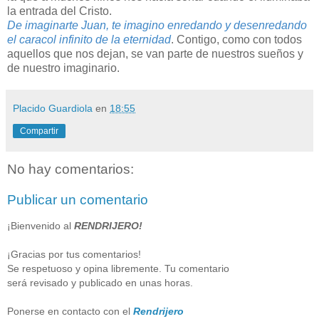
la entrada del Cristo.
De imaginarte Juan, te imagino enredando y desenredando
el caracol infinito de la eternidad
. Contigo, como con todos
aquellos que nos dejan, se van parte de nuestros sueños y
de nuestro imaginario.
Placido Guardiola
en
18:55
Compartir
No hay comentarios:
Publicar un comentario
¡Bienvenido al
RENDRIJERO!
¡Gracias por tus comentarios!
Se respetuoso y opina libremente. Tu comentario
será revisado y publicado en unas horas.
Ponerse en contacto con el
Rendrijero