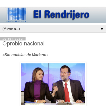
▼
16 jul 2013
Oprobio nacional
«Sin noticias de Mariano»