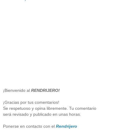
¡Bienvenido al
RENDRIJERO!
¡Gracias por tus comentarios!
Se respetuoso y opina libremente. Tu comentario
será revisado y publicado en unas horas.
Ponerse en contacto con el
Rendrijero