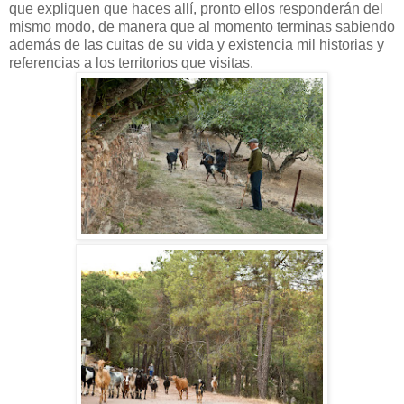
que expliquen que haces allí, pronto ellos responderán del
mismo modo, de manera que al momento terminas sabiendo
además de las cuitas de su vida y existencia mil historias y
referencias a los territorios que visitas.