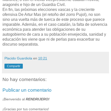
aragonés e hijo de un Guardia Civil.
En fin, las próximas elecciones vascas y la creciente
ofensiva De Artur Mas (el retoño del zorro Pujol), no son
sino una vuelta más de tuerca de este proceso que parece
imparable. Además, en el caso catalán, la falta de solvencia
económica para atender las obligaciones de su
autogobierno de cara a su población envejecida, sanidad y
educación les viene que ni de perlas para exacerbar su
discurso separatista.
Placido Guardiola
en
10:21
Compartir
No hay comentarios:
Publicar un comentario
¡Bienvenido al
RENDRIJERO!
¡Gracias por tus comentarios!