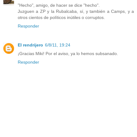
"Hecho", amigo, de hacer se dice "hecho".
Juzguen a ZP y la Rubalcaba, sí, y también a Camps, y a
otros cientos de políticos inútiles o corruptos.
Responder
El rendrijero
6/8/11, 19:24
¡Gracias Miki! Por el aviso, ya lo hemos subsanado.
Responder